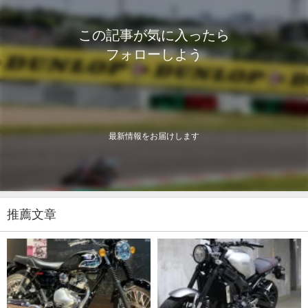
この記事が気に入ったら
フォローしよう
最新情報をお届けします
推薦文章