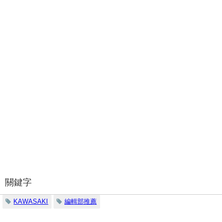
關鍵字
KAWASAKI
編輯部推薦