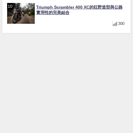
Triumph Scrambler 400 XC的狂野造型與公路
實用性的完美結合
300