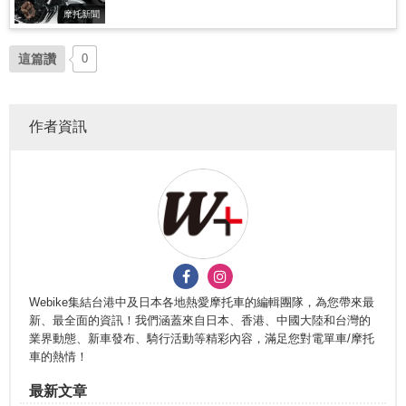
摩托新聞
這篇讚
0
作者資訊
Webike集結台港中及日本各地熱愛摩托車的編輯團隊，為您帶來最
新、最全面的資訊！我們涵蓋來自日本、香港、中國大陸和台灣的
業界動態、新車發布、騎行活動等精彩內容，滿足您對電單車/摩托
車的熱情！
最新文章