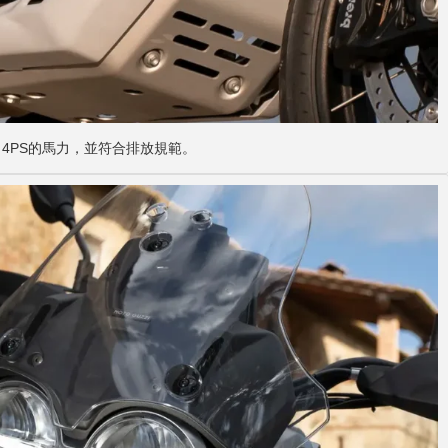
4PS的馬力，並符合排放規範。