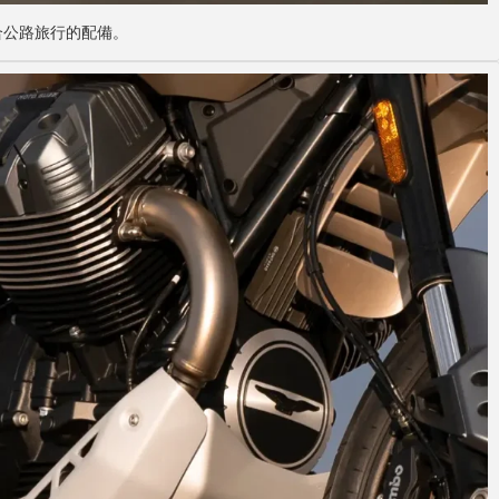
適合公路旅行的配備。