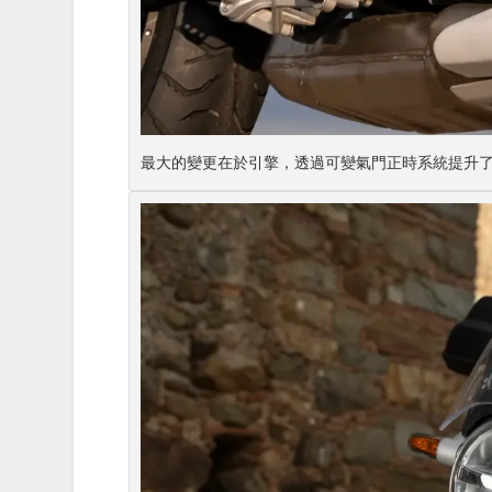
最大的變更在於引擎，透過可變氣門正時系統提升了