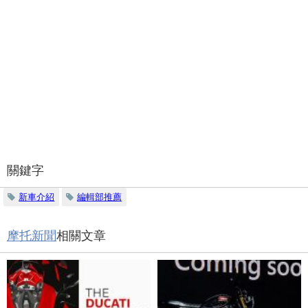
關鍵字
新車介紹
編輯部推薦
摩托新聞
相關文章