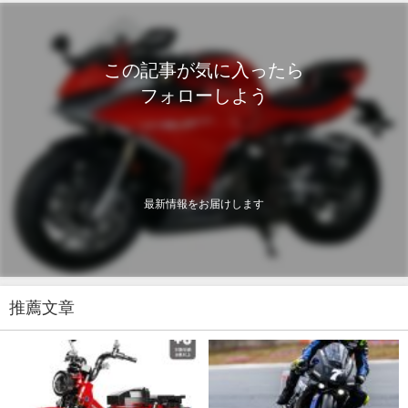
この記事が気に入ったら
フォローしよう
最新情報をお届けします
推薦文章