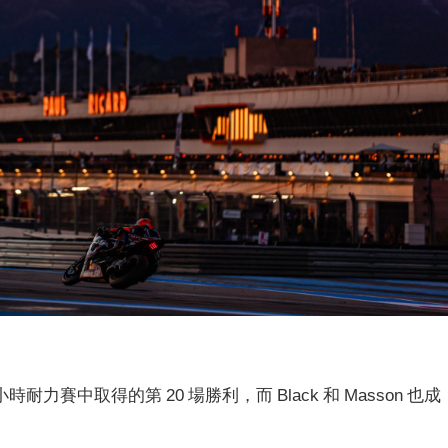
小時耐力賽中取得的第 20 場勝利，而 Black 和 Masson 也成