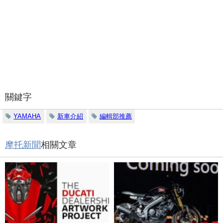
關鍵字
YAMAHA
新車介紹
編輯部推薦
摩托新聞
相關文章