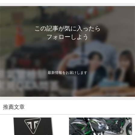
この記事が気に入ったら
フォローしよう
最新情報をお届けします
推薦文章