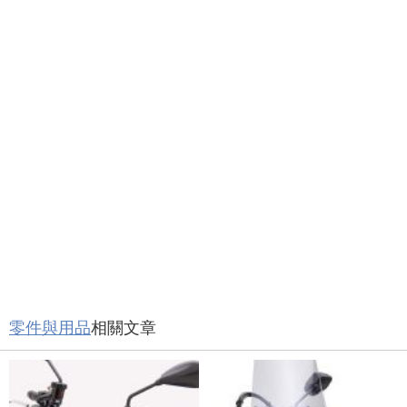
零件與用品
相關文章