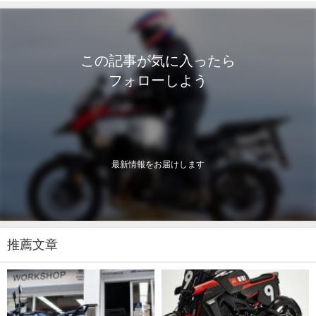
この記事が気に入ったら
フォローしよう
最新情報をお届けします
推薦文章