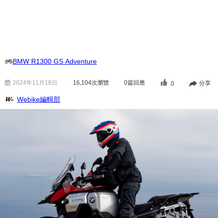
BMW R1300 GS Adventure
2024年11月18日
16,104
次瀏覽
0篇回應
分享
0
Webike編輯部