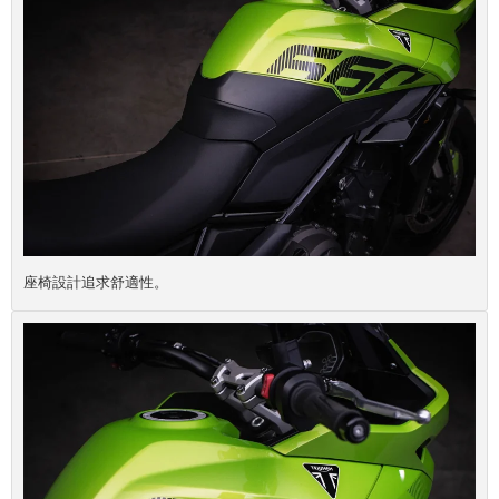
座椅設計追求舒適性。