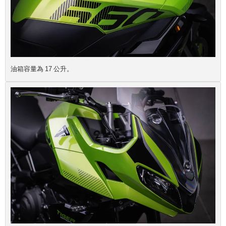
油箱容量為 17 公升。