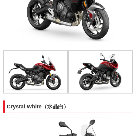
Crystal White（水晶白）