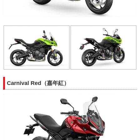
Carnival Red（嘉年紅）