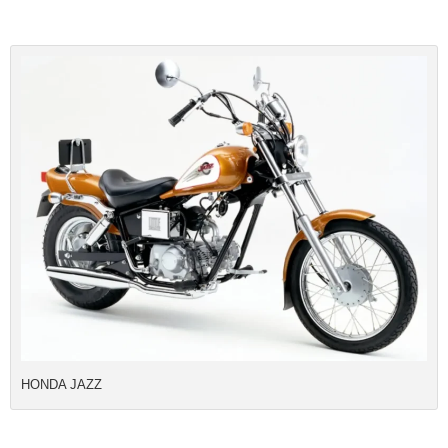
HONDA JAZZ