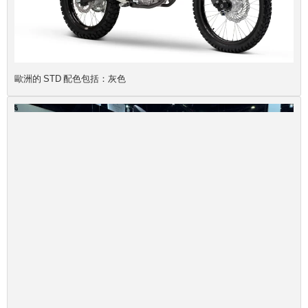
歐洲的 STD 配色包括：灰色