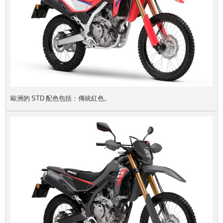
歐洲的 STD 配色包括：傳統紅色。