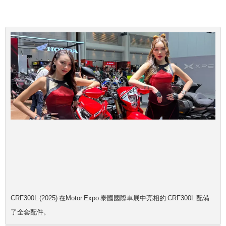
CRF300L (2025) 在Motor Expo 泰國國際車展中亮相的 CRF300L 配備
了全套配件。