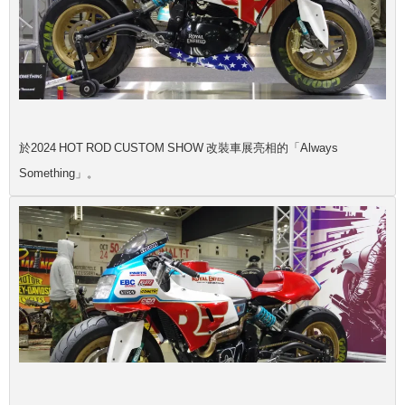
於2024 HOT ROD CUSTOM SHOW 改裝車展亮相的「Always
Something」。