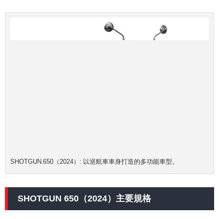
SHOTGUN 650（2024）: 以巡航車車身打造的多功能車型。
SHOTGUN 650（2024）主要規格