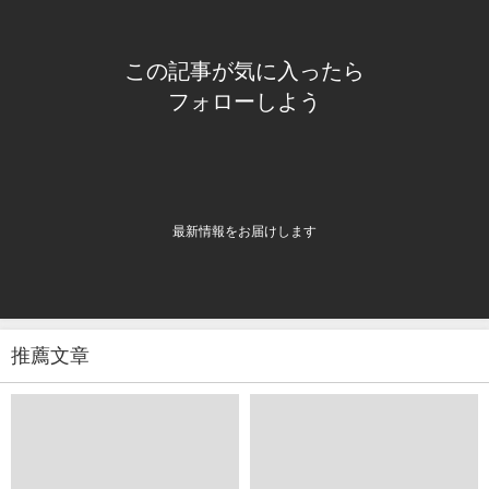
この記事が気に入ったら
フォローしよう
最新情報をお届けします
推薦文章