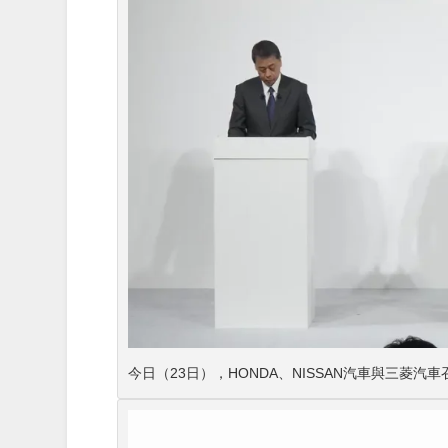
今日（23日），HONDA、NISSAN汽車與三菱