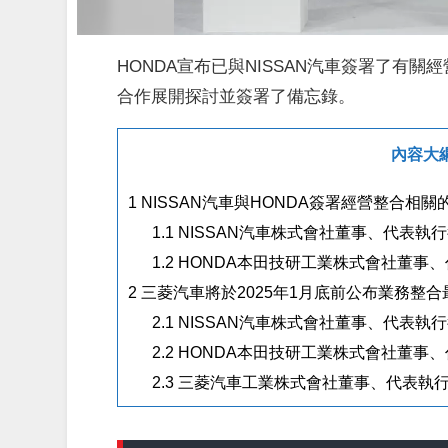
HONDA宣布已與NISSAN汽車簽署了有
合作展開探討並簽署了備忘錄。
內容大
1
NISSAN汽車與HONDA簽署經營整合相
1.1
NISSAN汽車株式會社董事、代表執
1.2
HONDA本田技研工業株式會社董事、
2
三菱汽車將於2025年1月底前公布業務整合
2.1
NISSAN汽車株式會社董事、代表執
2.2
HONDA本田技研工業株式會社董事、
2.3
三菱汽車工業株式會社董事、代表執行