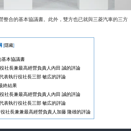
關經營整合的基本協議書。此外，雙方也已就與三菱汽車的三方
綱
[
隱藏
]
關的基本協議書
行役社長兼最高經營負責人內田 誠的評論
代表執行役社長三部 敏広的評論
最終結果
行役社長兼最高經營負責人內田 誠的評論
代表執行役社長三部 敏広的評論
役社長兼兼最高經營負責人加藤 隆雄的評論