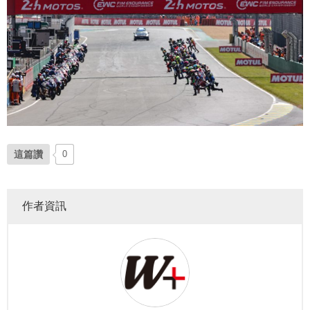
這篇讚
0
作者資訊