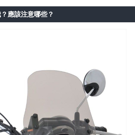
我？應該注意哪些？