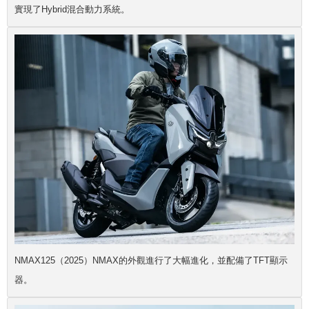
實現了Hybrid混合動力系統。
NMAX125（2025）NMAX的外觀進行了大幅進化，並配備了TFT顯示
器。