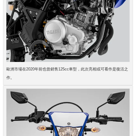
歐洲市場在2020年前也曾銷售125cc車型，此次亮相或可看作是復活之
作。