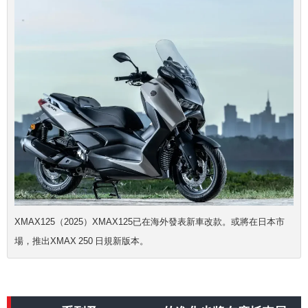
XMAX125（2025）XMAX125已在海外發表新車改款。或將在日本市
場，推出XMAX 250 日規新版本。