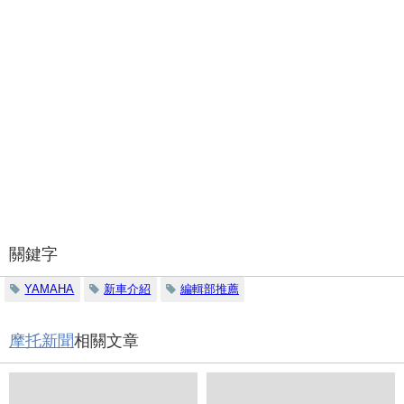
關鍵字
YAMAHA
新車介紹
編輯部推薦
摩托新聞
相關文章