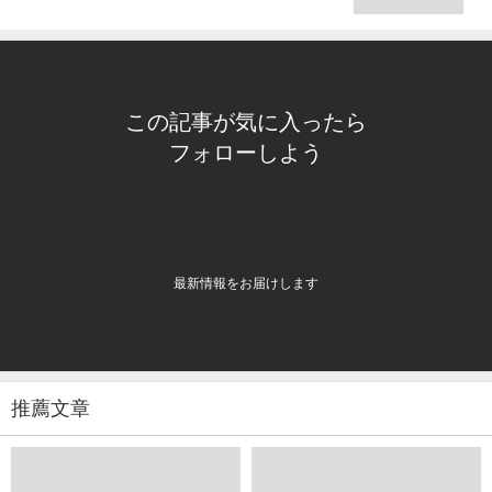
この記事が気に入ったら
フォローしよう
最新情報をお届けします
推薦文章