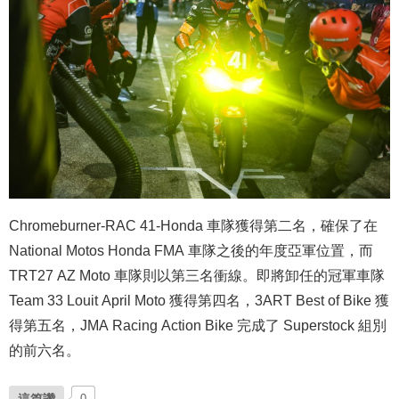
Chromeburner-RAC 41-Honda 車隊獲得第二名，確保了在
National Motos Honda FMA 車隊之後的年度亞軍位置，而
TRT27 AZ Moto 車隊則以第三名衝線。即將卸任的冠軍車隊
Team 33 Louit April Moto 獲得第四名，3ART Best of Bike 獲
得第五名，JMA Racing Action Bike 完成了 Superstock 組別
的前六名。
這篇讚
0