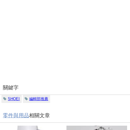
關鍵字
SHOEI
編輯部推薦
零件與用品
相關文章