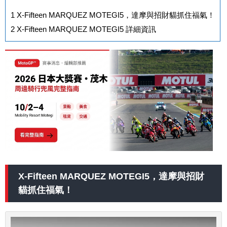
1
X-Fifteen MARQUEZ MOTEGI5，達摩與招財貓抓住福氣！
2
X-Fifteen MARQUEZ MOTEGI5 詳細資訊
X-Fifteen MARQUEZ MOTEGI5，達摩與招財
貓抓住福氣！