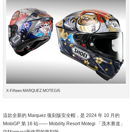
X-Fifteen MARQUEZ MOTEGI5
這款全新的 Marquez 復刻版安全帽，是 2024 年 10 月的
MotoGP 第 16 站—— Mobility Resort Motegi 「茂木賽道」
中Marquez所使用的復刻版。