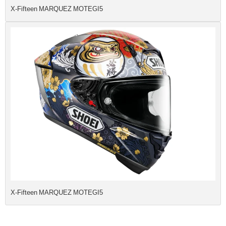
X-Fifteen MARQUEZ MOTEGI5
X-Fifteen MARQUEZ MOTEGI5