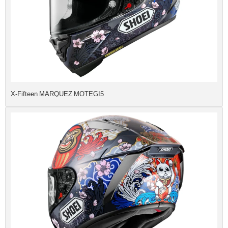
X-Fifteen MARQUEZ MOTEGI5