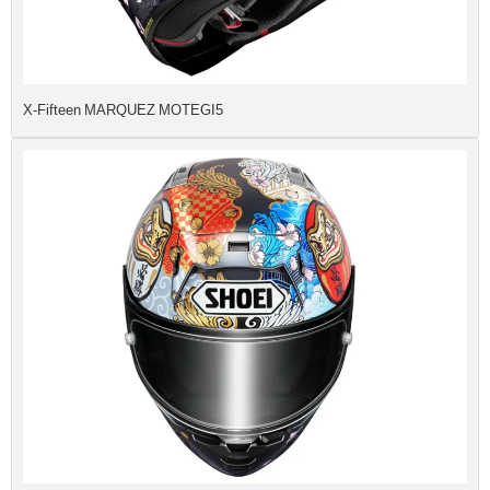
X-Fifteen MARQUEZ MOTEGI5