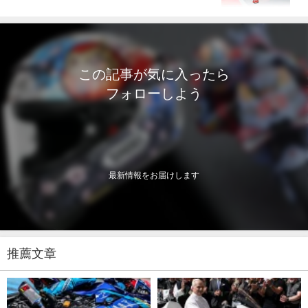
この記事が気に入ったら
フォローしよう
最新情報をお届けします
推薦文章