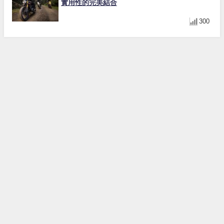
實用性的完美結合
300