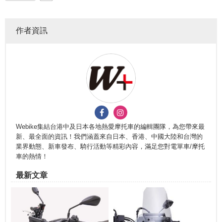
作者資訊
Webike集結台港中及日本各地熱愛摩托車的編輯團隊，為您帶來最
新、最全面的資訊！我們涵蓋來自日本、香港、中國大陸和台灣的
業界動態、新車發布、騎行活動等精彩內容，滿足您對電單車/摩托
車的熱情！
最新文章