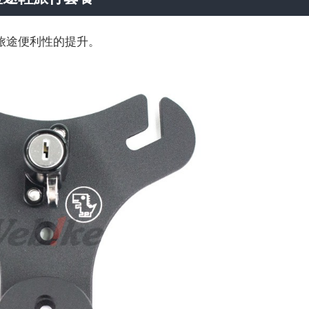
旅途便利性的提升。