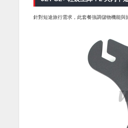
針對短途旅行需求，此套餐強調儲物機能與