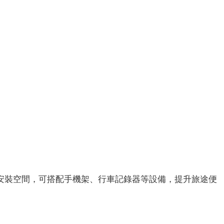
安裝空間，可搭配手機架、行車記錄器等設備，提升旅途便