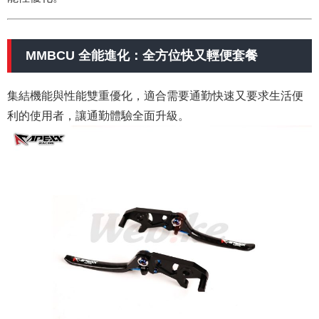
MMBCU 全能進化：全方位快又輕便套餐
集結機能與性能雙重優化，適合需要通勤快速又要求生活便
利的使用者，讓通勤體驗全面升級。