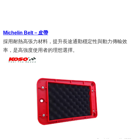
Michelin Belt－皮帶
採用耐熱高張力材料，提升長途通勤穩定性與動力傳輸效
率，是高強度使用者的理想選擇。