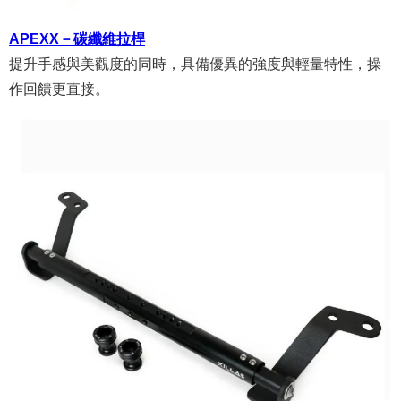
APEXX－碳纖維拉桿
提升手感與美觀度的同時，具備優異的強度與輕量特性，操
作回饋更直接。