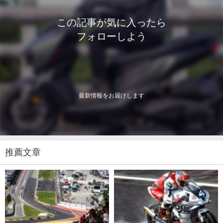
この記事が気に入ったら
フォローしよう
最新情報をお届けします
推薦文章