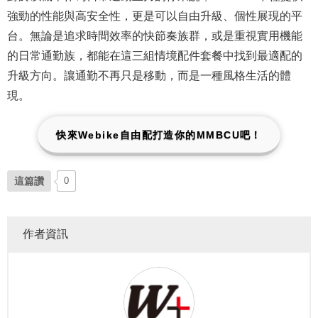
強勁的性能與高安全性，更是可以自由升級、個性展現的平
台。無論是追求時間效率的快節奏族群，或是重視實用機能
的日常通勤族，都能在這三組情境配件套餐中找到最適配的
升級方向。讓通勤不再只是移動，而是一種風格生活的體
現。
快來Webike自由配打造你的MMBCU吧！
這篇讚
0
作者資訊