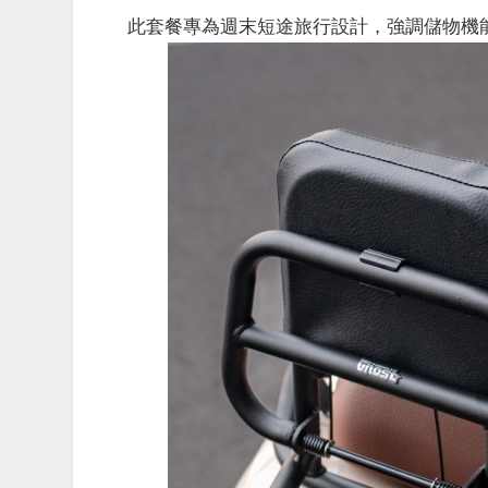
此套餐專為週末短途旅行設計，強調儲物機