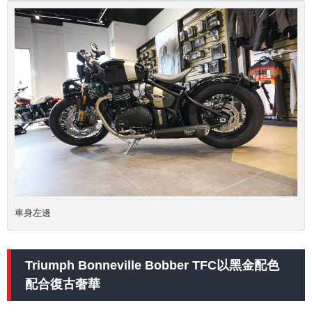
車身左邊
Triumph Bonneville Bobber TFC以黑金配色
配合復古奢華