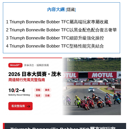
內容大綱
[
隱藏
]
1
Triumph Bonneville Bobber TFC屬高端玩家專屬收藏
2
Triumph Bonneville Bobber TFC以黑金配色配合復古奢華
3
Triumph Bonneville Bobber TFC細節升級強化操控
4
Triumph Bonneville Bobber TFC型格性能完美結合