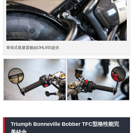
單筒式尾避震都由OHLINS提供
Triumph Bonneville Bobber TFC型格性能完
美結合