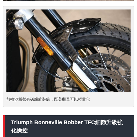
前輪沙板都有碳纖維裝飾，既美觀又可以輕量化
Triumph Bonneville Bobber TFC細節升級強
化操控