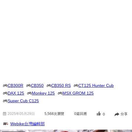
CB300R
CB350
CB350 RS
CT125 Hunter Cub
DAX 125
Monkey 125
MSX GROM 125
Super Cub C125
2025年05月29日
5,568
次瀏覽
0篇回應
分享
0
Webike台灣編輯部