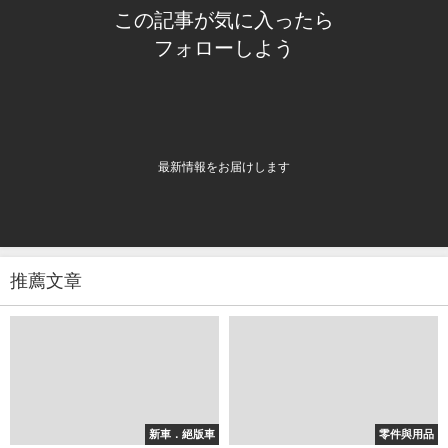
この記事が気に入ったら
フォローしよう
最新情報をお届けします
推薦文章
新車．絕版車
零件與用品