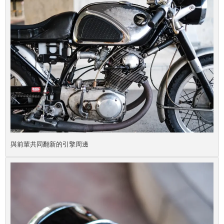
與前輩共同翻新的引擎周邊