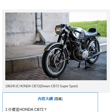
1962年式 HONDA CB72(Dream CB72 Super Sport)
內容大綱
[
隱藏
]
1
什麼是HONDA CB72？