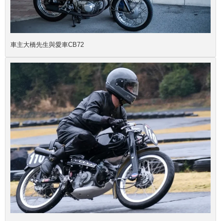
車主大橋先生與愛車CB72