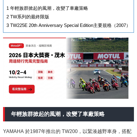
1
年輕族群掀起的風潮，改變了車廠策略
2
TW系列的最終限版
3
TW225E 20th Anniversary Special Edition主要規格（2007）
年輕族群掀起的風潮，改變了車廠策略
YAMAHA 於1987年推出的 TW200，以緊湊越野車身，搭配