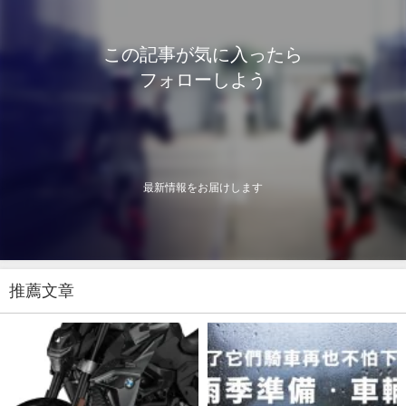
この記事が気に入ったら
フォローしよう
最新情報をお届けします
推薦文章