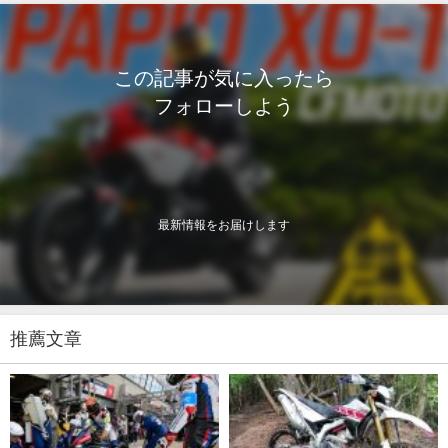
この記事が気に入ったら
フォローしよう
最新情報をお届けします
推薦文章