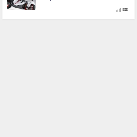
與專屬配備登場
300