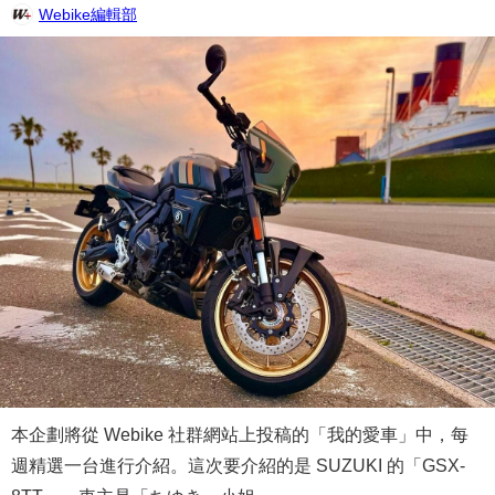
Webike編輯部
本企劃將從 Webike 社群網站上投稿的「我的愛車」中，每
週精選一台進行介紹。這次要介紹的是 SUZUKI 的「GSX-