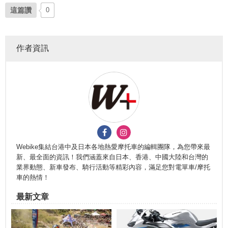
這篇讚
0
作者資訊
Webike集結台港中及日本各地熱愛摩托車的編輯團隊，為您帶來最
新、最全面的資訊！我們涵蓋來自日本、香港、中國大陸和台灣的
業界動態、新車發布、騎行活動等精彩內容，滿足您對電單車/摩托
車的熱情！
最新文章