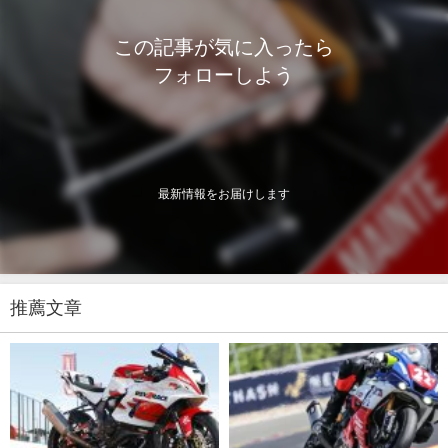
この記事が気に入ったら
フォローしよう
最新情報をお届けします
推薦文章