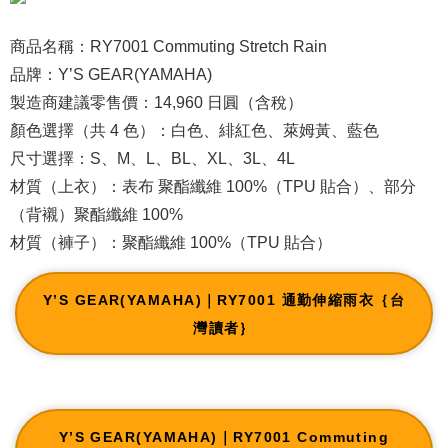
商品名稱：RY7001 Commuting Stretch Rain
品牌：Y’S GEAR(YAMAHA)
製造商建議零售價：14,960 日圓（含稅）
顏色選擇（共 4 色）：白色、緋紅色、萊姆黃、藍色
尺寸選擇：S、M、L、BL、XL、3L、4L
材質（上衣）：表布 聚酯纖維 100%（TPU 貼合）、部分
（背襯）聚酯纖維 100%
材質（褲子）：聚酯纖維 100%（TPU 貼合）
Y’S GEAR(YAMAHA)｜RY7001 通勤伸縮雨衣｛台
灣讀者｝
Y’S GEAR(YAMAHA)｜RY7001 Commuting