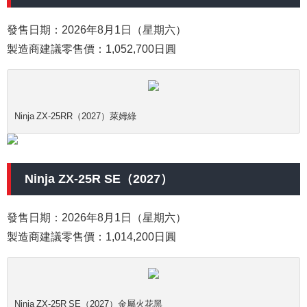
發售日期：2026年8月1日（星期六）
製造商建議零售價：1,052,700日圓
Ninja ZX-25RR（2027）萊姆綠
Ninja ZX-25R SE（2027）
發售日期：2026年8月1日（星期六）
製造商建議零售價：1,014,200日圓
Ninja ZX-25R SE（2027）金屬火花黑