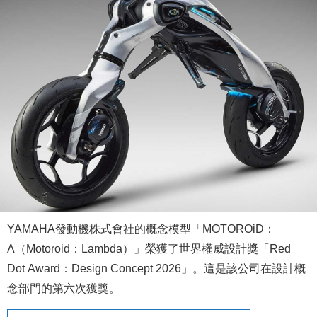
YAMAHA發動機株式會社的概念模型「MOTOROiD：
Λ（Motoroid：Lambda）」榮獲了世界權威設計獎「Red
Dot Award：Design Concept 2026」。這是該公司在設計概
念部門的第六次獲獎。