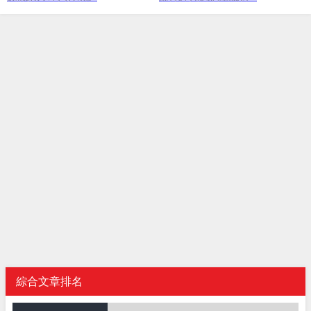
綜合文章排名