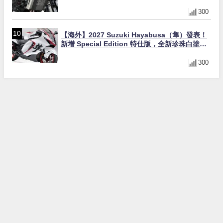
角網紋設計質感升級
300
【海外】2027 Suzuki Hayabusa（隼）發表！
新增 Special Edition 特仕版，全新珍珠白塗裝
與專屬配備登場
300