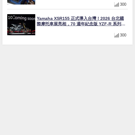
Yamaha XSR155 正式導入台灣！2026 台北國
際摩托車展亮相，70 週年紀念版 YZF-R 系列限
量追加販售
300