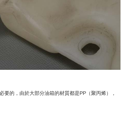
必要的，由於大部分油箱的材質都是PP（聚丙烯），