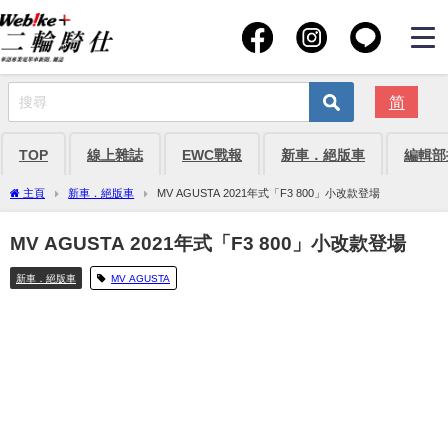
简
TOP
線上雜誌
EWC戰報
新車．絕版車
編輯部
主頁
新車．絕版車
MV AGUSTA 2021年式「F3 800」小改款登場
MV AGUSTA 2021年式「F3 800」小改款登場
新車．絕版車
MV AGUSTA