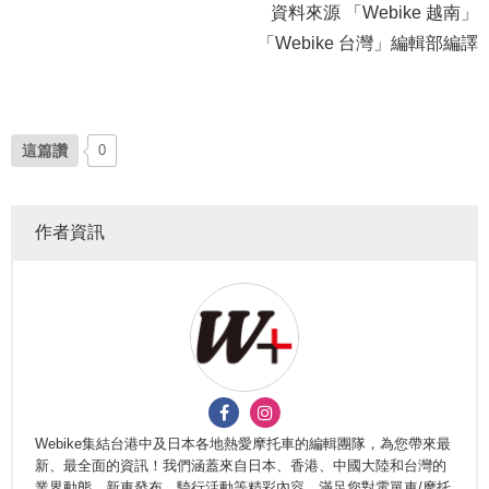
資料來源 「Webike 越南」
「Webike 台灣」編輯部編譯
這篇讚
0
作者資訊
Webike集結台港中及日本各地熱愛摩托車的編輯團隊，為您帶來最
新、最全面的資訊！我們涵蓋來自日本、香港、中國大陸和台灣的
業界動態、新車發布、騎行活動等精彩內容，滿足您對電單車/摩托