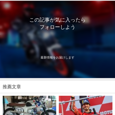
この記事が気に入ったら
フォローしよう
最新情報をお届けします
推薦文章