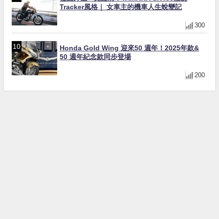
Tracker風格｜ 女車主的機車人生蛻變記
300
Honda Gold Wing 迎來50 週年！2025年款&
50 週年紀念款同步登場
200