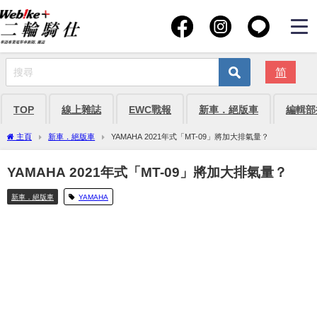
简
TOP
線上雜誌
EWC戰報
新車．絕版車
編輯部
主頁
新車．絕版車
YAMAHA 2021年式「MT-09」將加大排氣量？
YAMAHA 2021年式「MT-09」將加大排氣量？
新車．絕版車
YAMAHA