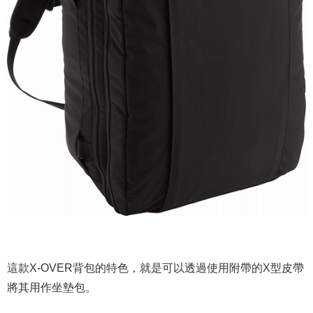
這款X-OVER背包的特色，就是可以透過使用附帶的X型皮帶
將其用作坐墊包。