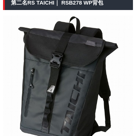
第二名RS TAICHI｜ RSB278 WP背包