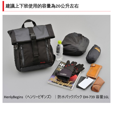
建議上下班使用的容量為20公升左右