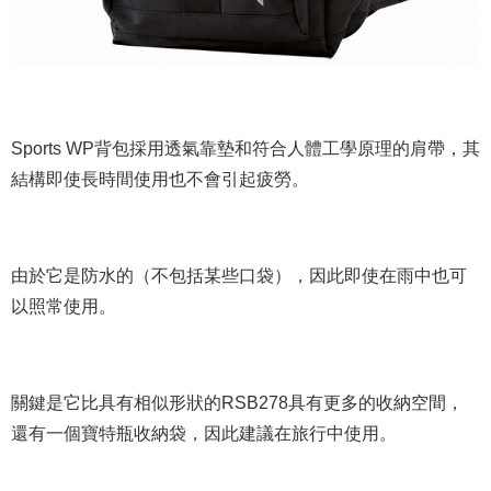
Sports WP背包採用透氣靠墊和符合人體工學原理的肩帶，其
結構即使長時間使用也不會引起疲勞。
由於它是防水的（不包括某些口袋），因此即使在雨中也可
以照常使用。
關鍵是它比具有相似形狀的RSB278具有更多的收納空間，
還有一個寶特瓶收納袋，因此建議在旅行中使用。