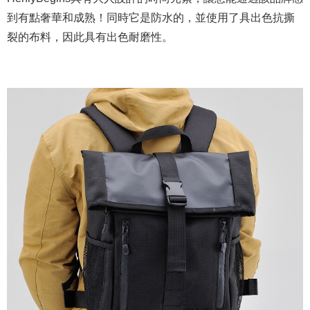
到有點奢華和成熟！同時它是防水的，並使用了具出色抗撕
裂的布料，因此具有出色耐磨性。