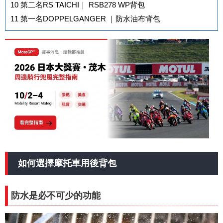
10
第二名RS TAICHI｜ RSB278 WP背包
11
第一名DOPPELGANGER ｜防水油布背包
如何選擇摩托車用後背包
防水是必不可少的功能