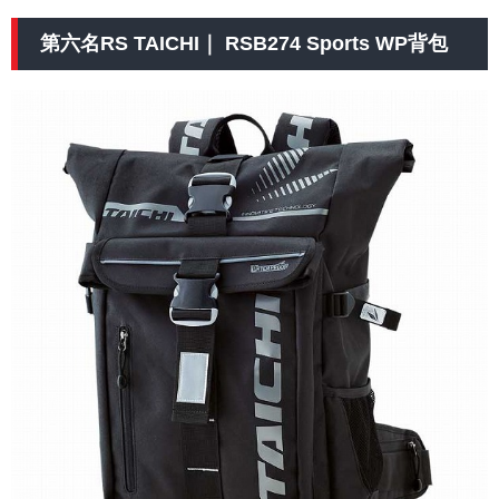
第六名RS TAICHI｜ RSB274 Sports WP背包