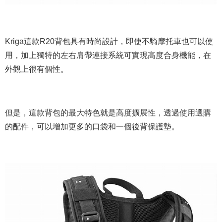
Kriga這款R20背包具有時尚設計，即使不騎摩托車也可以使
用，加上獨特的左右肩帶連接系統可實現高度合身機能，在
外觀上很有個性。
但是，這款背包的最大特色就是高度擴展性，透過使用選購
的配件，可以增加更多的口袋和一個後背保護墊。