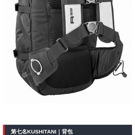
第七名KUSHITANI｜背包