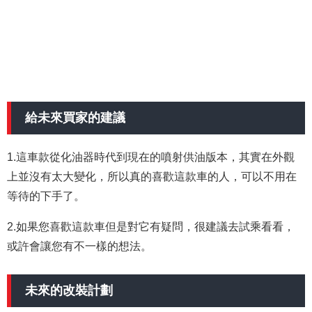
給未來買家的建議
1.這車款從化油器時代到現在的噴射供油版本，其實在外觀
上並沒有太大變化，所以真的喜歡這款車的人，可以不用在
等待的下手了。
2.如果您喜歡這款車但是對它有疑問，很建議去試乘看看，
或許會讓您有不一樣的想法。
未來的改裝計劃