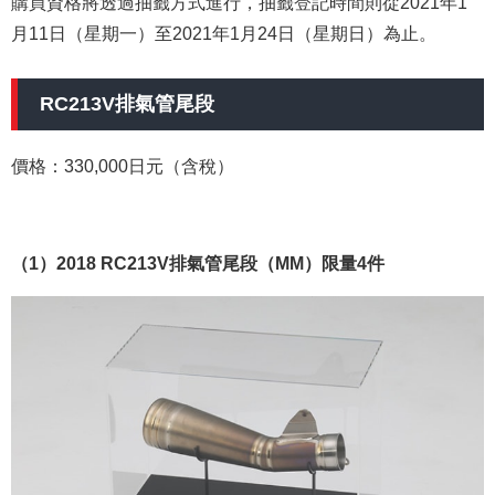
購買資格將透過抽籤方式進行，抽籤登記時間則從2021年1
月11日（星期一）至2021年1月24日（星期日）為止。
RC213V排氣管尾段
價格：330,000日元（含稅）
（1）2018 RC213V排氣管尾段（MM）限量4件