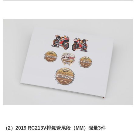
（2）2019 RC213V排氣管尾段（MM）限量3件