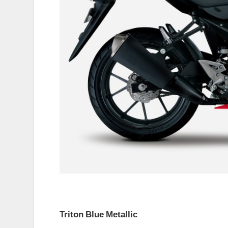
Triton Blue Metallic