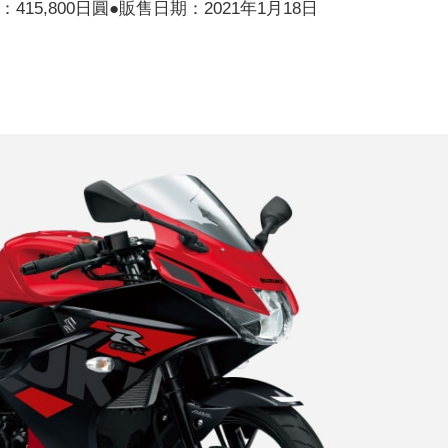
建議售價：415,800日圓●販售日期：2021年1月18日