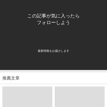
この記事が気に入ったら
フォローしよう
最新情報をお届けします
推薦文章