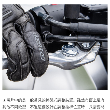
▲照片中的是一般常見的轉盤式調整裝置。雖然市面上還有
其他不同款型，不過這個設計在調整拉桿位置時，只需要將