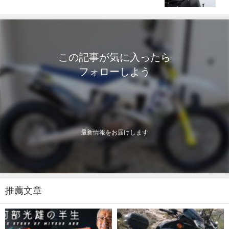
この記事が気に入ったら
フォローしよう
最新情報をお届けします
推薦文章