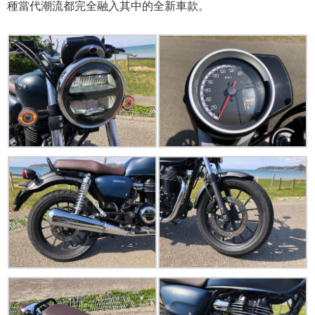
種當代潮流都完全融入其中的全新車款。