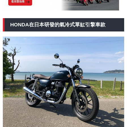
HONDA在日本研發的氣冷式單缸引擎車款