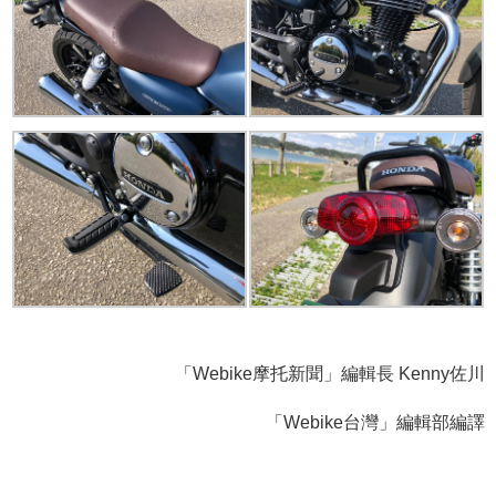
「Webike摩托新聞」編輯長 Kenny佐川
「Webike台灣」編輯部編譯