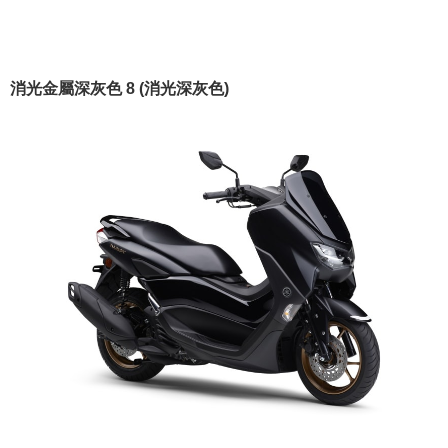
消光金屬深灰色 8 (消光深灰色)