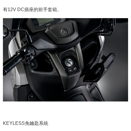
有12V DC插座的前手套箱。
KEYLESS免鑰匙系統