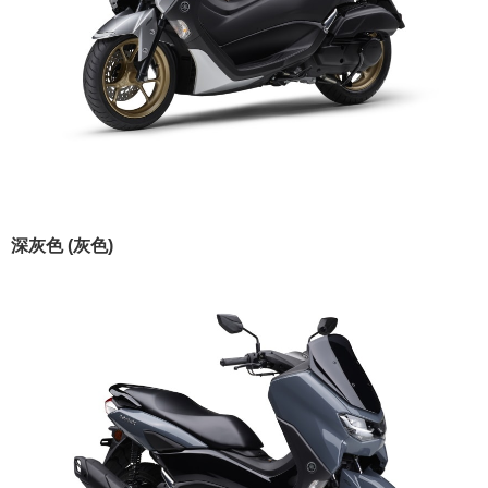
深灰色 (灰色)