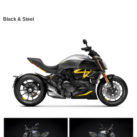
Black & Steel