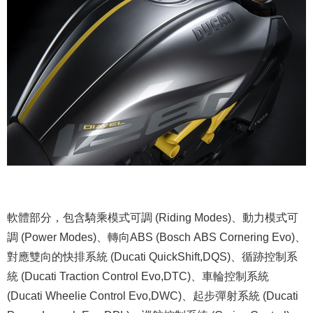
軟體部分，包含騎乘模式可調 (Riding Modes)、動力模式可
調 (Power Modes)、轉向ABS (Bosch ABS Cornering Evo)、
對應雙向的快排系統 (Ducati QuickShift,DQS)、循跡控制系
統 (Ducati Traction Control Evo,DTC)、車輪控制系統
(Ducati Wheelie Control Evo,DWC)、起步彈射系統 (Ducati