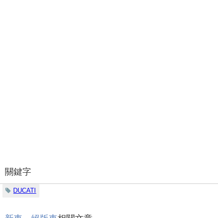
關鍵字
DUCATI