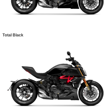
Total Black